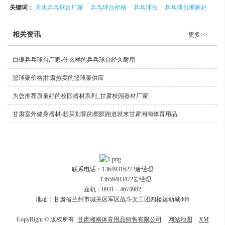
关键词：
天水乒乓球台厂家
乒乓球台价格
乒乓球台
乒乓球台哪家好
相关资讯
更多>>
白银乒乓球台厂家-什么样的乒乓球台经久耐用
篮球架价格|甘肃热卖的篮球架供应
为您推荐质量好的校园器材系列_甘肃校园器材厂家
甘肃室外健身器材-想买划算的塑胶跑道就来甘肃湘南体育用品
联系电话：13649316272唐经理
13659483472姜经理
座机：0931—4674982
地址：甘肃省兰州市城关区军区战斗文工团四楼运动城406
CopyRight © 版权所有:
甘肃湘南体育用品销售有限公司
网站地图
XM