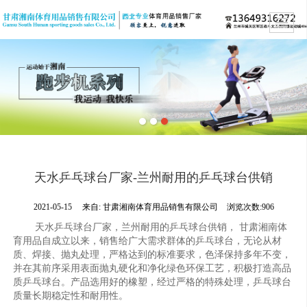
天水乒乓球台厂家-兰州耐用的乒乓球台供销
2021-05-15
来自:
甘肃湘南体育用品销售有限公司
浏览次数:906
天水乒乓球台厂家，兰州耐用的乒乓球台供销， 甘肃湘南体
育用品自成立以来，销售给广大需求群体的乒乓球台，无论从材
质、焊接、抛丸处理，严格达到的标准要求，色泽保持多年不变，
并在其前序采用表面抛丸硬化和净化绿色环保工艺，积极打造高品
质乒乓球台。产品选用好的橡塑，经过严格的特殊处理，乒乓球台
质量长期稳定性和耐用性。