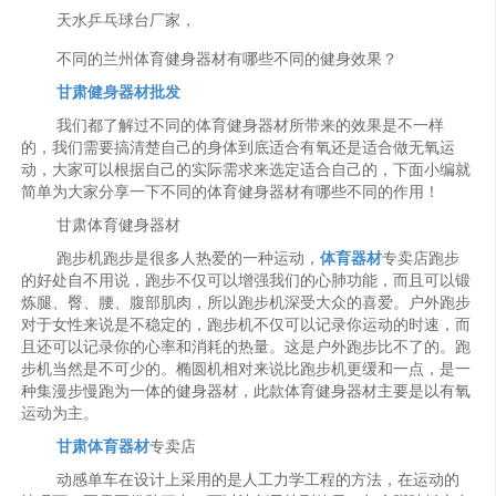
天水乒乓球台厂家，
不同的兰州体育健身器材有哪些不同的健身效果？
甘肃健身器材批发
我们都了解过不同的体育健身器材所带来的效果是不一样
的，我们需要搞清楚自己的身体到底适合有氧还是适合做无氧运
动，大家可以根据自己的实际需求来选定适合自己的，下面小编就
简单为大家分享一下不同的体育健身器材有哪些不同的作用！
甘肃体育健身器材
跑步机跑步是很多人热爱的一种运动，
体育器材
专卖店跑步
的好处自不用说，跑步不仅可以增强我们的心肺功能，而且可以锻
炼腿、臀、腰、腹部肌肉，所以跑步机深受大众的喜爱。户外跑步
对于女性来说是不稳定的，跑步机不仅可以记录你运动的时速，而
且还可以记录你的心率和消耗的热量。这是户外跑步比不了的。跑
步机当然是不可少的。椭圆机相对来说比跑步机更缓和一点，是一
种集漫步慢跑为一体的健身器材，此款体育健身器材主要是以有氧
运动为主。
甘肃体育器材
专卖店
动感单车在设计上采用的是人工力学工程的方法，在运动的