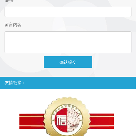
邮箱
留言内容
友情链接：