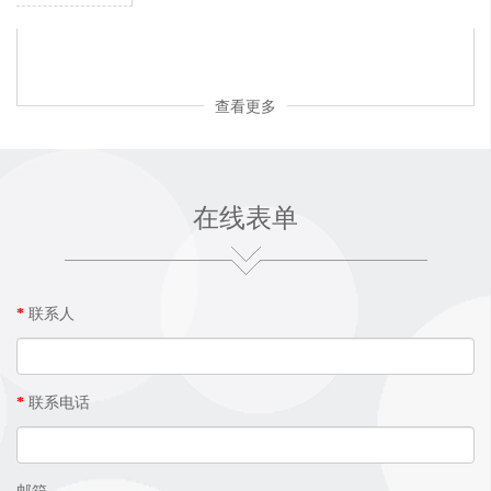
查看更多
在线表单
*
联系人
*
联系电话