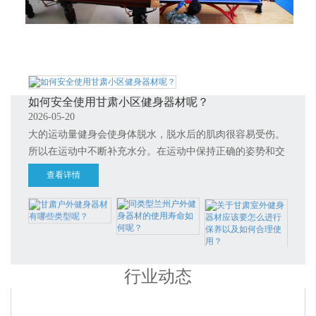
兰州中央公园
现代职业学院教育艺术学院
如何安全使用甘肃小区健身器材呢？
2026-05-20
大的运动量健身会使身体脱水，脱水后的肌肉很容易受伤。
所以在运动中不断补充水分。在运动中保持正确的姿势和交
替使用身体各部不同的肌肉，也是避免受伤的重要原则
查看详情
行业动态