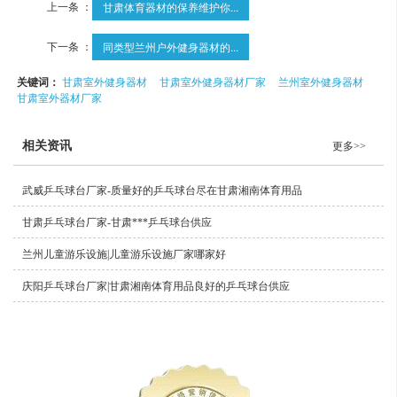
上一条 ：
甘肃体育器材的保养维护你...
下一条 ：
同类型兰州户外健身器材的...
关键词：
甘肃室外健身器材
甘肃室外健身器材厂家
兰州室外健身器材
甘肃室外器材厂家
相关资讯
更多>>
武威乒乓球台厂家-质量好的乒乓球台尽在甘肃湘南体育用品
甘肃乒乓球台厂家-甘肃***乒乓球台供应
兰州儿童游乐设施|儿童游乐设施厂家哪家好
庆阳乒乓球台厂家|甘肃湘南体育用品良好的乒乓球台供应