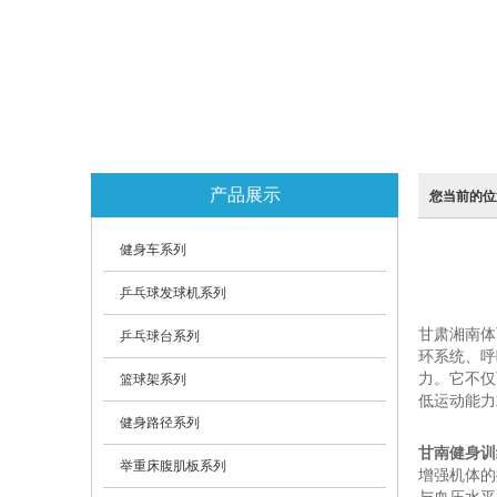
产品展示
您当前的位
健身车系列
乒乓球发球机系列
甘肃湘南体
乒乓球台系列
环系统、呼
力。它不仅
篮球架系列
低运动能力
健身路径系列
甘南健身训
举重床腹肌板系列
增强机体的