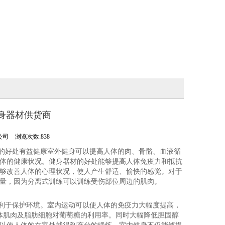
健身器材供货商
公司
浏览次数:838
材的好处有益健康室外健身可以提高人体的肉、骨骼、血液循
体的健康状况。健身器材的好处能够提高人体免疫力和抵抗
够改善人体的心理状况，使人产生舒适、愉快的感觉。对于
量，因为分离式训练可以训练受伤部位周边的肌肉。
有利于保护环境。室内运动可以使人体的免疫力大幅度提高，
体肌肉及脂肪细胞对葡萄糖的利用率。同时大幅降低胆固醇