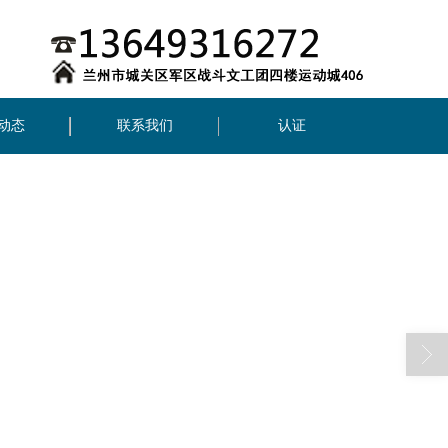
动态
联系我们
认证