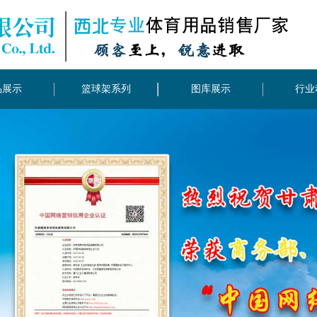
品展示
篮球架系列
图库展示
行业