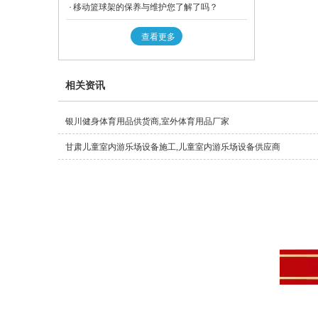
移动篮球架的保养与维护您了解了吗？
查看更多
相关资讯
银川健身体育用品供货商,室外体育用品厂家
甘肃儿童室内游乐场设备施工,儿童室内游乐场设备供应商