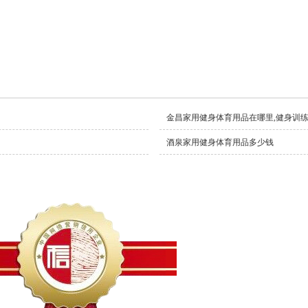
金昌家用健身体育用品在哪里,健身训
酒泉家用健身体育用品多少钱