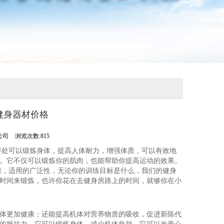
健身器材价格
公司
浏览次数:815
好处可以锻炼身体，提高人体耐力，增强体质，可以有效地
。它不仅可以锻炼你的肌肉，也能帮助你提高运动的效果。
康，适用的广泛性，无论你的训练目标是什么，我们的健身
时间来锻炼，也许你花在去健身房路上的时间，就够你在小
体更加健康；还能提高机体对营养物质的吸收，促进新陈代