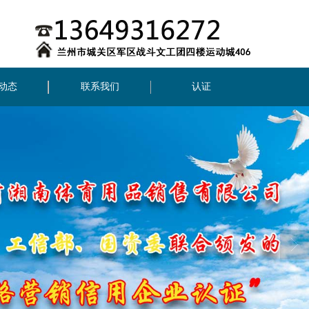
动态
联系我们
认证