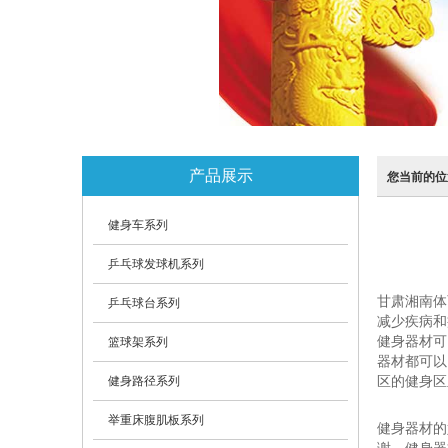
产品展示
您当前的位
健身车系列
乒乓球发球机系列
甘肃湘南体
乒乓球台系列
减少疾病和
健身器材可
篮球架系列
器材都可以
健身路径系列
区的健身区
举重床腹肌板系列
健身器材的