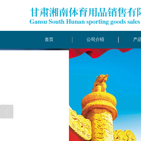
首页
公司介绍
产