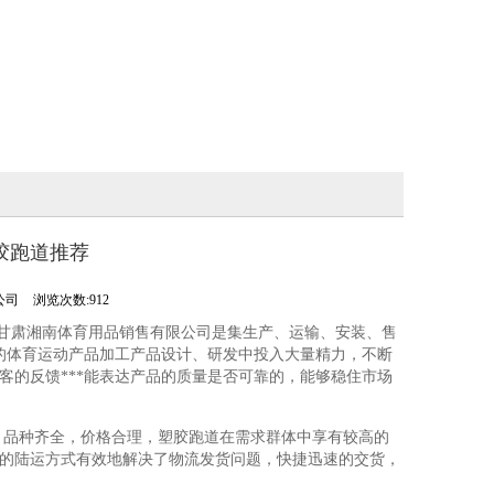
胶跑道推荐
公司
浏览次数:912
甘肃湘南体育用品销售有限公司是集生产、运输、安装、售
列的体育运动产品加工产品设计、研发中投入大量精力，不断
客的反馈***能表达产品的质量是否可靠的，能够稳住市场
，品种齐全，价格合理，塑胶跑道在需求群体中享有较高的
的陆运方式有效地解决了物流发货问题，快捷迅速的交货，