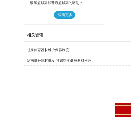
液压篮球架和普通篮球架的区别？
查看更多
相关资讯
甘肃体育器材​维护保养制度
陇南健身器材批发-甘肃热卖健身器材推荐