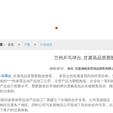
置：
首页
下载
行业动态
>
>
兰州乒乓球台_甘肃高品质塑
2019-10-12
来自:
甘肃湘南体育用品销售有限
乒乓球台
_甘肃高品质塑胶跑道推荐，、多层次的发展是我司的经营目标。
体的***性体育运动产品加工公司，主营产品为塑胶跑道。企业在一系
产品设计质量水平。塑胶跑道在市场的辨识度极高也从未被顾客投诉。顾
吹出来的。
与国内多家体育运动产品加工厂商建立了长期的合作关系。公司货源稳定
销往甘肃各个地区。同时公司与多家物流公司形成了良好的合作关系，以
了客户的交易体验。