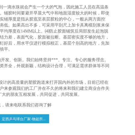
碰到一滴水珠就会产生一个大的气泡，因此施工人员在高温条
。铺胶时间要避开早晨大气中和地面湿度较大的时候，即使
实铺厚度是指从胶底至表层胶粒的中心，一般从两方面控
夯低。如果高出不多，可采用平刮尺上加卡具离模刮浆来保
平均厚度在14MM以上。⑷防止胶面铺筑后局部发生起泡脱
结力差，表面气化，胶面被拉断。基层密实度不够的地方，
钉好后，用水平仪进行模拟校正，基层个别高的地方，先加
填平。
开发、创新。我们始终坚持***、专注、专心的服务理念。
类齐全，外观新颖，结构设计合理，可满足需求群体等不同
设计的高质量的塑胶跑道来打开国内外的市场，目前已经在
户来参观我们的工厂并在不久的将来和我们建立商业合作关
广大的朋友互相发展，共同促进，共同发展。
息，请来电联系我们咨询了解
定西乒乓球台厂家-物超所...