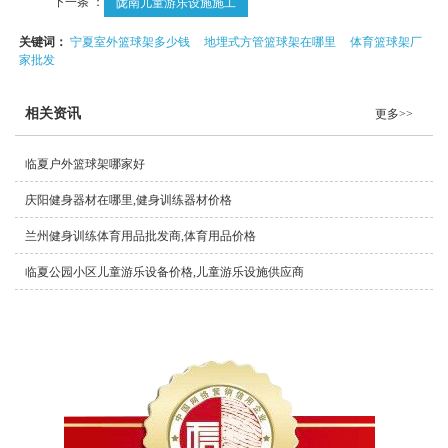
下一条 ：
陇南儿童游乐设施施工
关键词：
宁夏室外篮球架多少钱
地埋式方管篮球架在哪里
体育篮球架厂
家批发
相关资讯
更多>>
临夏户外篮球架哪家好
庆阳健身器材在哪里,健身训练器材价格
兰州健身训练体育用品批发商,体育用品价格
临夏公园小区儿童游乐设备价格,儿童游乐设施供应商