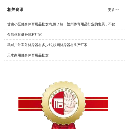
相关资讯
更多>>
甘肃小区健身体育用品批发商,据了解，兰州体育用品行业的发展，不仅促进了我国社会经济的发展，也对提升我国产品质量和档次起到积极作用。
金昌体育健身器材厂家
武威户外室外健身器材多少钱,校园健身器材生产厂家
天水商用健身体育用品批发