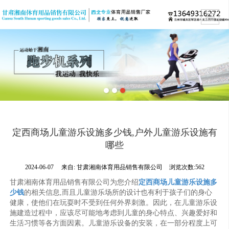
定西商场儿童游乐设施多少钱,户外儿童游乐设施有
哪些
2024-06-07
来自:
甘肃湘南体育用品销售有限公司
浏览次数:562
甘肃湘南体育用品销售有限公司为您介绍
定西商场儿童游乐设施多
少钱
的相关信息,而且儿童游乐场所的设计也有利于孩子们的身心
健康，使他们在玩耍时不受到任何外界刺激。因此，在儿童游乐设
施建造过程中，应该尽可能地考虑到儿童的身心特点、兴趣爱好和
生活习惯等各方面因素。儿童游乐设备的安装，在一部分程度上可