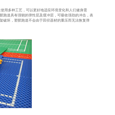
道使用多种工艺，可以更好地适应环境变化和人们健身需
胶跑道具有强韧的弹性层及缓冲层，可吸收强劲的冲击，表
架破坏，塑胶跑道不会由于田径器材的重压而无法恢复弹