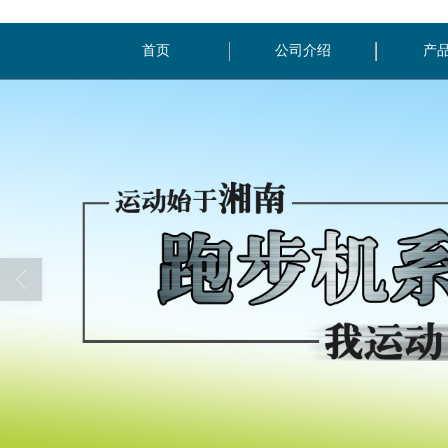
首页
公司介绍
产