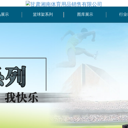
品展示
篮球架系列
图库展示
行业