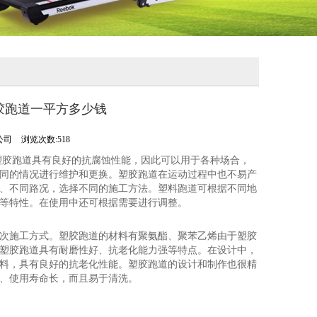
胶跑道一平方多少钱
公司
浏览次数:518
塑胶跑道具有良好的抗腐蚀性能，因此可以用于各种场合，
同的情况进行维护和更换。塑胶跑道在运动过程中也不易产
、不同路况，选择不同的施工方法。塑料跑道可根据不同地
等特性。在使用中还可根据需要进行调整。
次施工方式。塑胶跑道的材料有聚氨酯、聚苯乙烯由于塑胶
塑胶跑道具有耐磨性好、抗老化能力强等特点。在设计中，
料，具有良好的抗老化性能。塑胶跑道的设计和制作也很精
、使用寿命长，而且易于清洗。