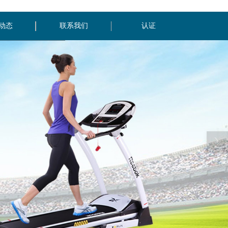
动态
联系我们
认证