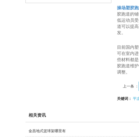
操场塑胶跑
胶跑道的铺
低运动员受
道可以提高
发。
目前国内塑
可在室内进
些材料都是
胶跑道维护
调整。
上一条 ：
关键词：
平
相关资讯
金昌地式篮球架哪里有