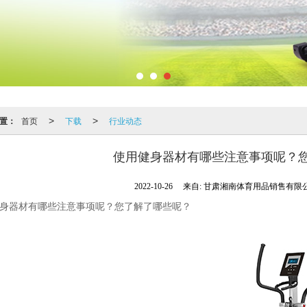
置：
首页
下载
行业动态
>
>
使用健身器材有哪些注意事项呢？
2022-10-26
来自:
甘肃湘南体育用品销售有限
身器材有哪些注意事项呢？您了解了哪些呢？