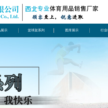
品展示
篮球架系列
图库展示
行业