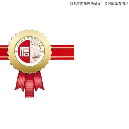
新儿童游乐设施就在甘肃湘南体育用品