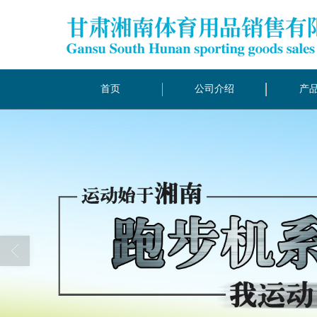
首页
公司介绍
产