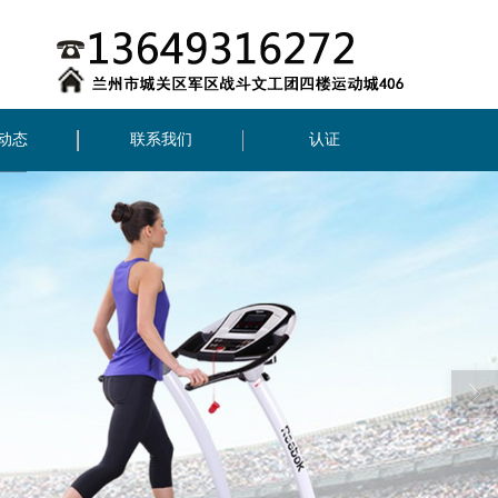
动态
联系我们
认证