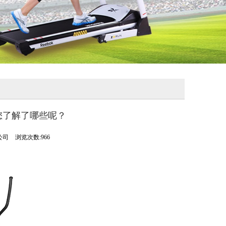
您了解了哪些呢？
公司
浏览次数:966