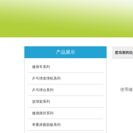
产品展示
您当前的位
健身车系列
乒乓球发球机系列
使用健
乒乓球台系列
篮球架系列
健身路径系列
举重床腹肌板系列